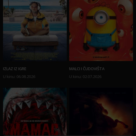
IZLAZ IZ IGRE
MALCI I ČUDOVIŠTA
U kinu
:
06.08.2026
U kinu
:
02.07.2026